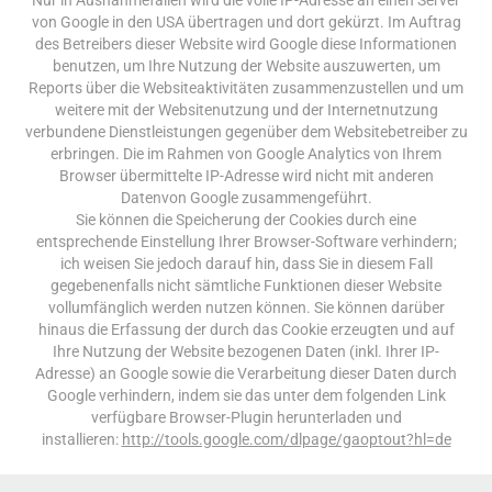
von Google in den USA übertragen und dort gekürzt. Im Auftrag
des Betreibers dieser Website wird Google diese Informationen
benutzen, um Ihre Nutzung der Website auszuwerten, um
Reports über die Websiteaktivitäten zusammenzustellen und um
weitere mit der Websitenutzung und der Internetnutzung
verbundene Dienstleistungen gegenüber dem Websitebetreiber zu
erbringen. Die im Rahmen von Google Analytics von Ihrem
Browser übermittelte IP-Adresse wird nicht mit anderen
Datenvon Google zusammengeführt.
Sie können die Speicherung der Cookies durch eine
entsprechende Einstellung Ihrer Browser-Software verhindern;
ich weisen Sie jedoch darauf hin, dass Sie in diesem Fall
gegebenenfalls nicht sämtliche Funktionen dieser Website
vollumfänglich werden nutzen können. Sie können darüber
hinaus die Erfassung der durch das Cookie erzeugten und auf
Ihre Nutzung der Website bezogenen Daten (inkl. Ihrer IP-
Adresse) an Google sowie die Verarbeitung dieser Daten durch
Google verhindern, indem sie das unter dem folgenden Link
verfügbare Browser-Plugin herunterladen und
installieren:
http://tools.google.com/dlpage/gaoptout?hl=de