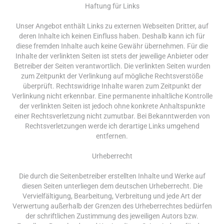
Haftung für Links
Unser Angebot enthält Links zu externen Webseiten Dritter, auf
deren Inhalte ich keinen Einfluss haben. Deshalb kann ich für
diese fremden Inhalte auch keine Gewähr übernehmen. Für die
Inhalte der verlinkten Seiten ist stets der jeweilige Anbieter oder
Betreiber der Seiten verantwortlich. Die verlinkten Seiten wurden
zum Zeitpunkt der Verlinkung auf mögliche Rechtsverstöße
überprüft. Rechtswidrige Inhalte waren zum Zeitpunkt der
Verlinkung nicht erkennbar. Eine permanente inhaltliche Kontrolle
der verlinkten Seiten ist jedoch ohne konkrete Anhaltspunkte
einer Rechtsverletzung nicht zumutbar. Bei Bekanntwerden von
Rechtsverletzungen werde ich derartige Links umgehend
entfernen.
Urheberrecht
Die durch die Seitenbetreiber erstellten Inhalte und Werke auf
diesen Seiten unterliegen dem deutschen Urheberrecht. Die
Vervielfältigung, Bearbeitung, Verbreitung und jede Art der
Verwertung außerhalb der Grenzen des Urheberrechtes bedürfen
der schriftlichen Zustimmung des jeweiligen Autors bzw.