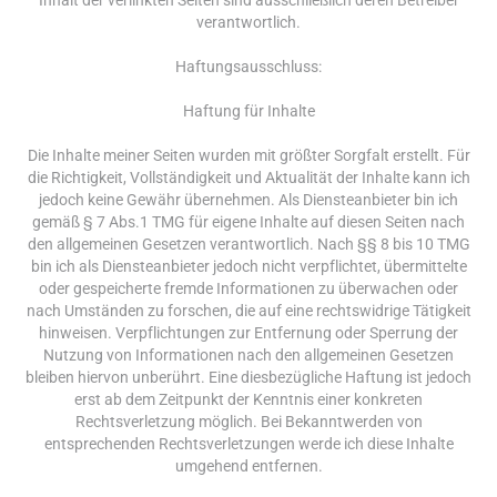
verantwortlich.
Haftungsausschluss:
Haftung für Inhalte
Die Inhalte meiner Seiten wurden mit größter Sorgfalt erstellt. Für
die Richtigkeit, Vollständigkeit und Aktualität der Inhalte kann ich
jedoch keine Gewähr übernehmen. Als Diensteanbieter bin ich
gemäß § 7 Abs.1 TMG für eigene Inhalte auf diesen Seiten nach
den allgemeinen Gesetzen verantwortlich. Nach §§ 8 bis 10 TMG
bin ich als Diensteanbieter jedoch nicht verpflichtet, übermittelte
oder gespeicherte fremde Informationen zu überwachen oder
nach Umständen zu forschen, die auf eine rechtswidrige Tätigkeit
hinweisen. Verpflichtungen zur Entfernung oder Sperrung der
Nutzung von Informationen nach den allgemeinen Gesetzen
bleiben hiervon unberührt. Eine diesbezügliche Haftung ist jedoch
erst ab dem Zeitpunkt der Kenntnis einer konkreten
Rechtsverletzung möglich. Bei Bekanntwerden von
entsprechenden Rechtsverletzungen werde ich diese Inhalte
umgehend entfernen.